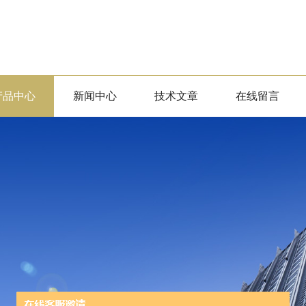
产品中心
新闻中心
技术文章
在线留言