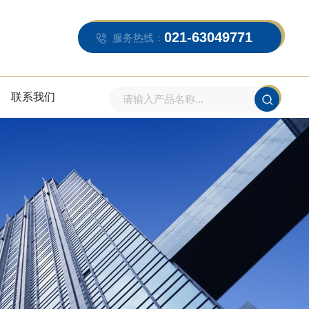
021-63049771
服务热线：
联系我们