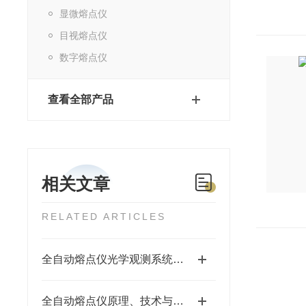
显微熔点仪
目视熔点仪
数字熔点仪
查看全部产品
相关文章
RELATED ARTICLES
全自动熔点仪光学观测系统差异与选择指南
全自动熔点仪原理、技术与应用全景解析