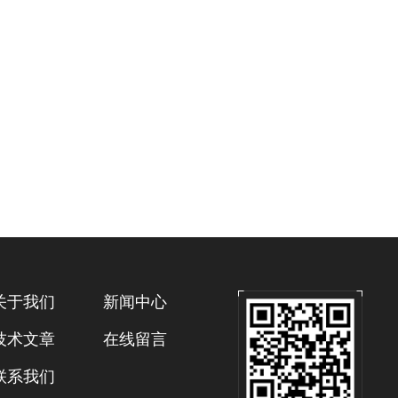
关于我们
新闻中心
技术文章
在线留言
联系我们