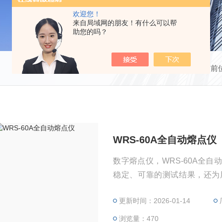
欢迎您！
来自局域网的朋友！有什么可以帮
助您的吗？
当前
WRS-60A全自动熔点仪
数字熔点仪，WRS-60A全
稳定、可靠的测试结果，还为
示，方便用户准确测得样品熔
更新时间：2026-01-14
浏览量：470