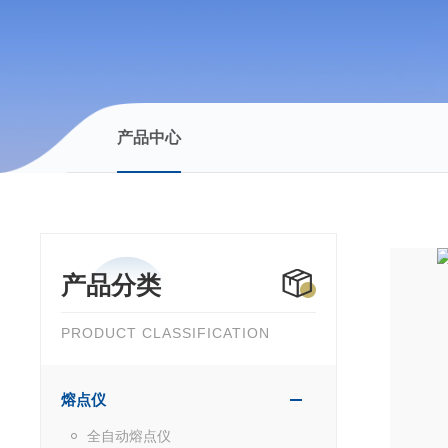
产品中心
产品分类
PRODUCT CLASSIFICATION
熔点仪
全自动熔点仪