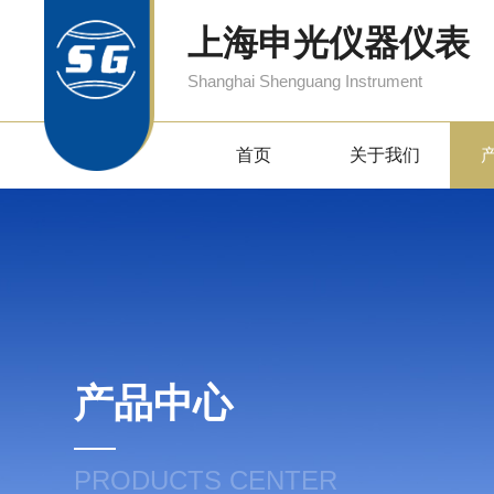
上海申光仪器仪表
Shanghai Shenguang Instrument
首页
关于我们
产品中心
PRODUCTS CENTER