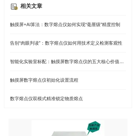
相关文章
触摸屏+AI算法：数字熔点仪如何实现“毫厘级”精度控制
告别“肉眼判读”：数字熔点仪如何用技术定义检测客观性
智能化实验室标配：触摸屏数字熔点仪的五大核心价值解析
触摸屏数字熔点仪初始化设置流程
数字熔点仪双模式精准锁定物质熔点