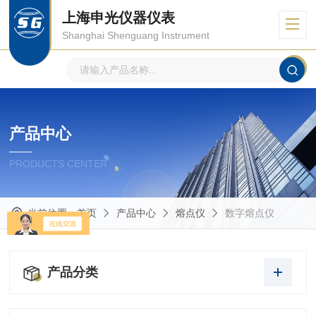
上海申光仪器仪表
Shanghai Shenguang Instrument
产品中心
PRODUCTS CENTER
当前位置：
首页
产品中心
熔点仪
数字熔点仪
产品分类