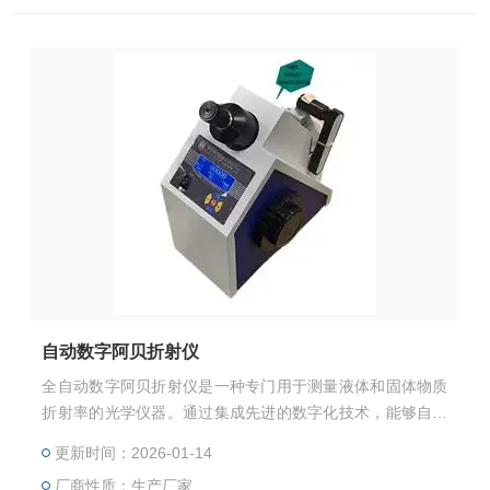
及科研教育等领域。
自动数字阿贝折射仪
全自动数字阿贝折射仪是一种专门用于测量液体和固体物质
折射率的光学仪器。通过集成先进的数字化技术，能够自动
计算折射率并直接显示数值。该设备具有操作简单、测量精
更新时间：2026-01-14
度高、自动化程度高等优点，广泛应用于各种行业的质量检
厂商性质：生产厂家