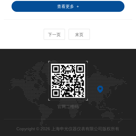
低、散热合理，可长时间连续工作，提升实验室检测效率。
查看更多 +
下一页
末页
官网二维码
Copyright © 2026 上海申光仪器仪表有限公司版权所有