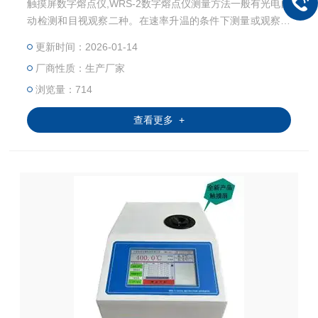
触摸屏数字熔点仪,WRS-2数字熔点仪测量方法一般有光电自
动检测和目视观察二种。在速率升温的条件下测量或观察它
们的熔解过程，以确定它们的熔点。
更新时间：2026-01-14
厂商性质：生产厂家
浏览量：714
查看更多 +