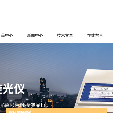
产品中心
新闻中心
技术文章
在线留言