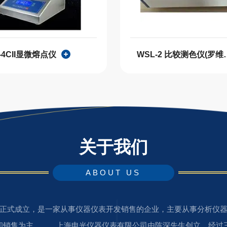
-4CII显微熔点仪
WSL-2 比较
关于我们
ABOUT US
式成立，是一家从事仪器仪表开发销售的企业，主要从事分析仪器
和销售为主。 上海申光仪器仪表有限公司由陈深先生创立，经过