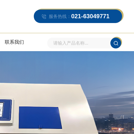
021-63049771
服务热线：
联系我们