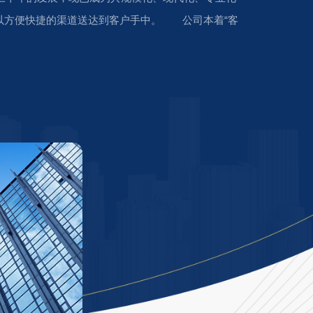
以方便快捷的渠道送达到客户手中。 公司本着“客