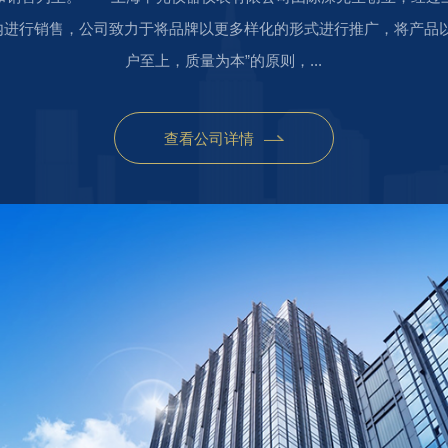
内进行销售，公司致力于将品牌以更多样化的形式进行推广，将产品
户至上，质量为本”的原则，...
查看公司详情