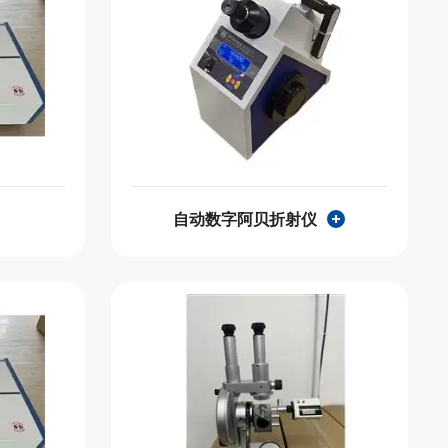
自动数字阿贝折射仪