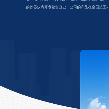
的仪器仪表开发销售企业，公司的产品在全国范围