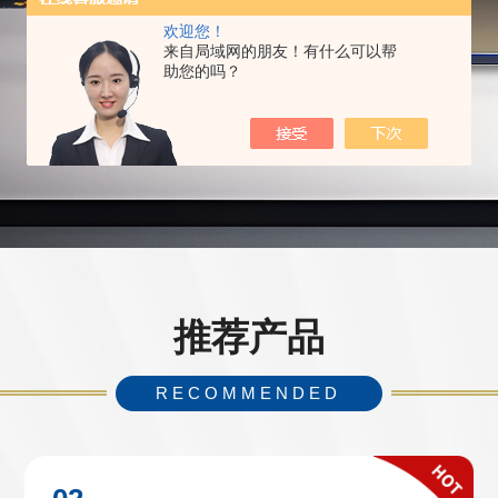
欢迎您！
来自局域网的朋友！有什么可以帮
助您的吗？
推荐产品
RECOMMENDED