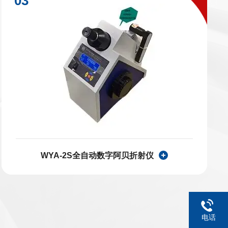
WYA-2S全自动数字阿贝折射仪
电话