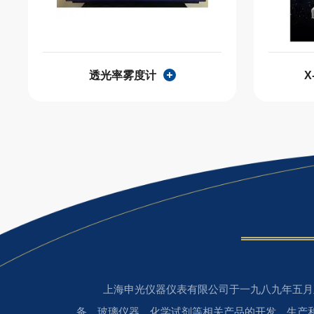
透光率雾度计
X
上海申光仪器仪表有限公司于一九八九年五月正
备、玻璃仪器、化学试剂等相关产品的开发、生产