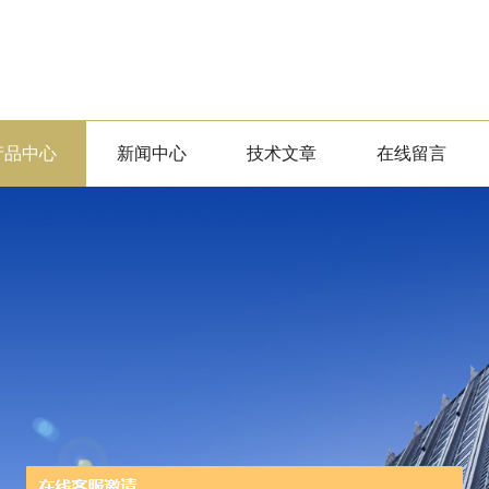
产品中心
新闻中心
技术文章
在线留言