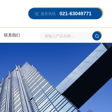
021-63049771
服务热线：
联系我们