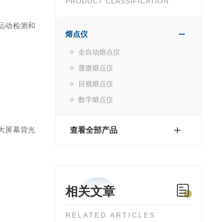
PRODUCT CLASSIFICATION
品动检测和
熔点仪
全自动熔点仪
显微熔点仪
目视熔点仪
数字熔点仪
大屏幕背光
查看全部产品
相关文章
RELATED ARTICLES