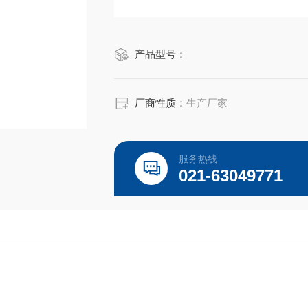
产品型号：
厂商性质：
生产厂家
服务热线
021-63049771