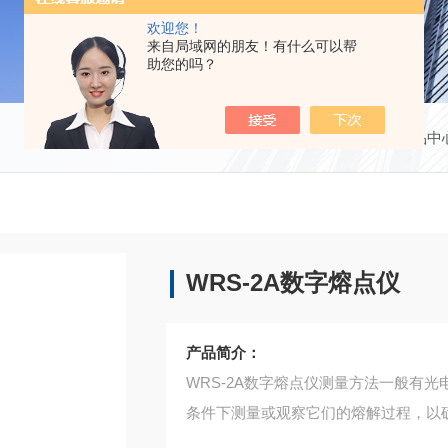
欢迎您！
来自局域网的朋友！有什么可以帮
助您的吗？
当前位置：
首页
产品中
WRS-2A数字熔点仪
产品简介：
WRS-2A数字熔点仪测量方法一般有
条件下测量或观察它们的熔解过程，以