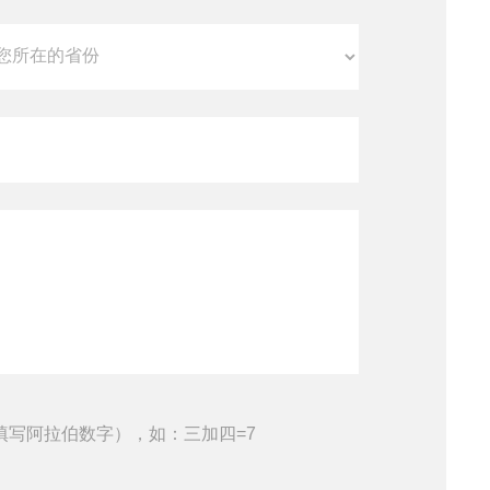
填写阿拉伯数字），如：三加四=7