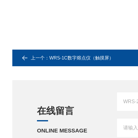
上一个：
WRS-1C数字熔点仪（触摸屏）
在线留言
ONLINE MESSAGE