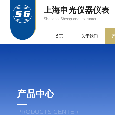
上海申光仪器仪表
Shanghai Shenguang Instrument
首页
关于我们
产品中心
PRODUCTS CENTER