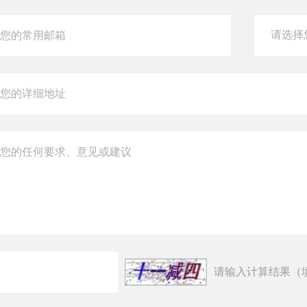
请输入计算结果（