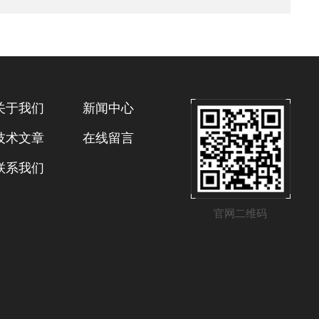
关于我们
新闻中心
技术文章
在线留言
联系我们
官网二维码