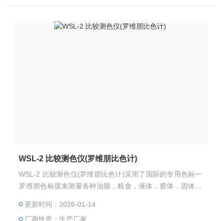
WSL-2 比较测色仪(罗维朋比色计)
WSL-2 比较测色仪(罗维朋比色计)采用了国际的专用色标一
罗维朋色标度来测量各种油脂，粮食，液体，胶体，固体和
粉未样品的色度。
更新时间：2026-01-14
厂商性质：生产厂家