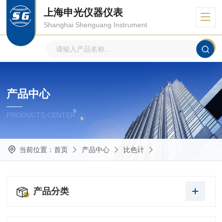
上海申光仪器仪表
Shanghai Shenguang Instrument
产品中心
PRODUCTS CENTER
当前位置：
首页
产品中心
比色计
产品分类