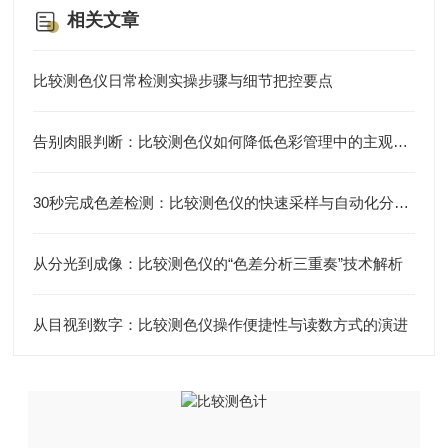
相关文章
比较测色仪日常检测实操步骤与细节把控要点
告别肉眼判断：比较测色仪如何降低色彩管理中的主观误差？
30秒完成色差检测：比较测色仪的快速采样与自动化分析实测
从分光到成像：比较测色仪的“色差分析三重奏”技术解析
从目视到数字：比较测色仪操作便捷性与读数方式的演进