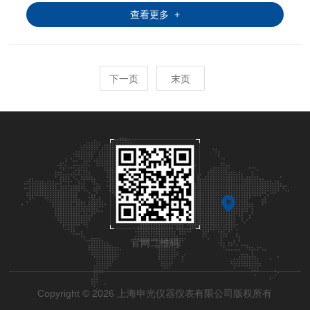
查看更多 +
下一页
末页
官网二维码
Copyright © 2026 上海申光仪器仪表有限公司版权所有