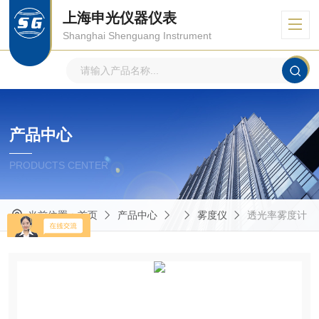
上海申光仪器仪表
Shanghai Shenguang Instrument
产品中心
PRODUCTS CENTER
当前位置：
首页
产品中心
雾度仪
透光率雾度计