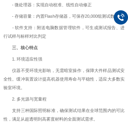
- 微处理器：实现自动校准、线性自动修正
- 存储容量：内置Flash存储器，可保存20,000组测试数据
- 软件支持：附送电脑数据管理软件，可生成测试报告、进
行试样与标样对比判定
三、核心特点
1. 环境适应性强
仪器不受环境光影响，无需暗室操作，保障大件样品测试安
全性。缓冲装置设计提高机器使用寿命与平稳性，适应大多数实
验室环境。
2. 多光源与宽量程
支持三种国际照明标准，确保测试结果在全球范围内的可比
性，满足从超透明到高雾度材料的全面测试需求。