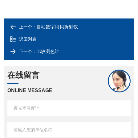
自动数字阿贝折射仪
上一个：
返回列表
比较测色计
下一个：
在线留言
ONLINE MESSAGE