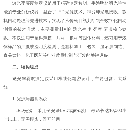
透光率雾度测定仪是用于精确测定透明、半透明材料光学性
能的专业分析仪器，融合了LED光源技术、积分球光电接收、微
机自动处理等先进技术，实现了从传统目视判断到全数字化自动
测量的技术升级，主要测量材料的透光率 和雾度 两项核心参
数。不仅适用于塑料薄膜、片材、板材等固体材料，还可用于液
体样品的浊度或澄明度检测，是塑料加工、包装、显示屏制造、
食品饮料、化工医药等行业质量控制与研发的关键设备。
二、结构组成
透光率雾度测定仪采用模块化精密设计，主要包含五大系
统：
1. 光源与照明系统
- LED光源：采用全光谱LED或卤钨灯，寿命长达10,000小
时以上，无需预热，即开即用