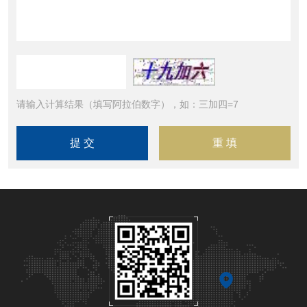
请输入计算结果（填写阿拉伯数字），如：三加四=7