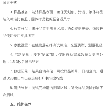
背景干扰
3. 样品准备：清洁样品表面，确保无划痕、污渍。液体样品
装入标准比色皿，固体样品裁剪至合适尺寸
4. 放置样品：将样品置于测量区域，确保覆盖光斑。薄膜样
品使用专用夹具固定
5. 参数设置：在触摸屏选择测试标准、光源类型、测量孔径
6. 启动测量：按下"测试"键，仪器自动完成数据采集与处
理，1.5-3秒后显示结果
7. 数据记录：结果自动存储，可按样品编号、日期查询。通
过USB接口导出或连接打印机输出报告
8. 清洁维护：测试完毕清洁测量区域，避免样品残留影响下
次测试
五、维护保养