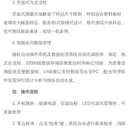
3. 开放式与灵活性
开放式测量区域解放了样品尺寸限制，特别适合塑料板材、
玻璃等大幅面样品。垂直/卧式双模式设计，既可测试片状样品，
也可测试瓶装液体，实现一机多用。
4. 智能化与数据管理
微机自动操作系统及数据处理系统自动完成校准、测定、校
正全流程。20000组数据存储容量配合时间标记功能，为质量追
溯提供完整数据链。USB接口支持数据导出至PC，配合管理软
件实现SPC统计分析与报告自动生成。
四、操作流程
1. 开机预热：接通电源，仪器自检，LED光源无需预热，可
直接使用
2. 零点校准：点击"校准"键，系统自动进行基准校准，消除