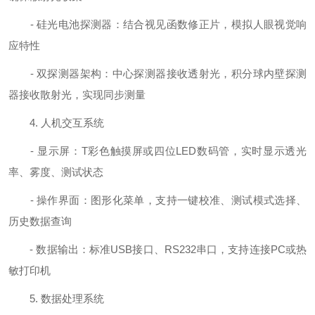
- 硅光电池探测器：结合视见函数修正片，模拟人眼视觉响
应特性
- 双探测器架构：中心探测器接收透射光，积分球内壁探测
器接收散射光，实现同步测量
4. 人机交互系统
- 显示屏：T彩色触摸屏或四位LED数码管，实时显示透光
率、雾度、测试状态
- 操作界面：图形化菜单，支持一键校准、测试模式选择、
历史数据查询
- 数据输出：标准USB接口、RS232串口，支持连接PC或热
敏打印机
5. 数据处理系统