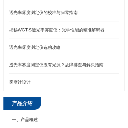
透光率雾度测定仪的校准与归零指南
揭秘WGT-S透光率雾度仪：光学性能的精准解码器
透光率雾度测定仪选购攻略
透光率雾度测定仪没有光源？故障排查与解决指南
雾度计设计
产品介绍
一、产品概述