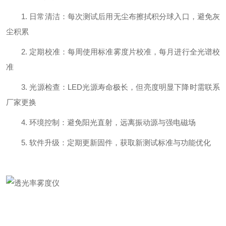
1. 日常清洁：每次测试后用无尘布擦拭积分球入口，避免灰
尘积累
2. 定期校准：每周使用标准雾度片校准，每月进行全光谱校
准
3. 光源检查：LED光源寿命极长，但亮度明显下降时需联系
厂家更换
4. 环境控制：避免阳光直射，远离振动源与强电磁场
5. 软件升级：定期更新固件，获取新测试标准与功能优化