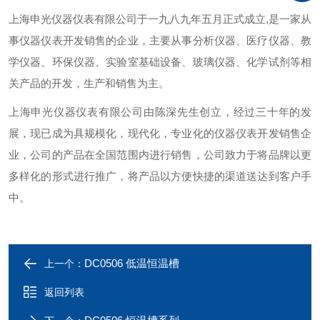
上海申光仪器仪表有限公司于一九八九年五月正式成立,是一家从
事仪器仪表开发销售的企业，主要从事分析仪器、医疗仪器、教
学仪器、环保仪器、实验室基础设备、玻璃仪器、化学试剂等相
关产品的开发，生产和销售为主。
上海申光仪器仪表有限公司由陈深先生创立，经过三十年的发
展，现已成为具规模化，现代化，专业化的仪器仪表开发销售企
业，公司的产品在全国范围内进行销售，公司致力于将品牌以更
多样化的形式进行推广，将产品以方便快捷的渠道送达到客户手
中。
DC0506 低温恒温槽
上一个：
返回列表