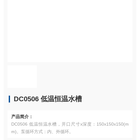
DC0506 低温恒温水槽
产品简介：
DC0506 低温恒温水槽，开口尺寸x深度：150x150x150(m
m)。泵循环方式：内、外循环。