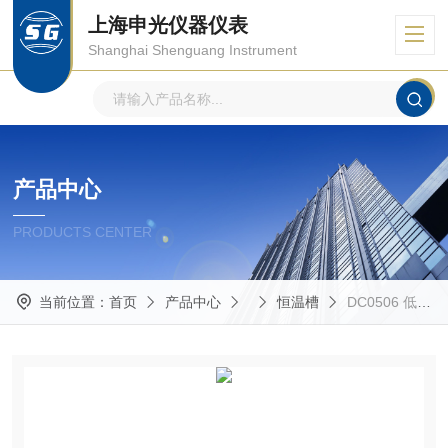
上海申光仪器仪表
Shanghai Shenguang Instrument
产品中心
PRODUCTS CENTER
当前位置：
首页
产品中心
恒温槽
DC0506 低温恒温水槽