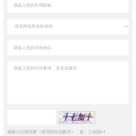
请输入计算结果（填写阿拉伯数字），如：三加四=7