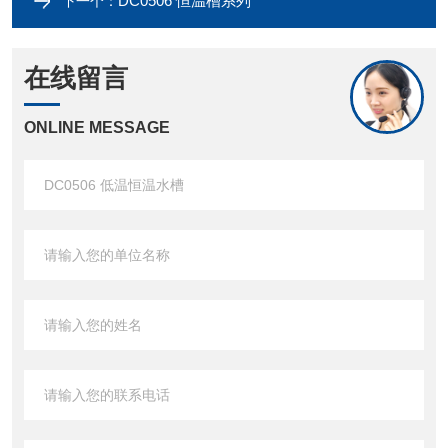
DC0506 恒温槽系列
下一个：
在线留言
ONLINE MESSAGE