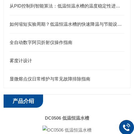
从PID控制到智能算法：低温恒温水槽的温度稳定性进化史
如何缩短实验周期？低温恒温水槽的快速降温与节能设计揭秘
全自动数字阿贝折射仪操作指南
雾度计设计
显微熔点仪日常维护与常见故障排除指南
产品介绍
DC0506 低温恒温水槽