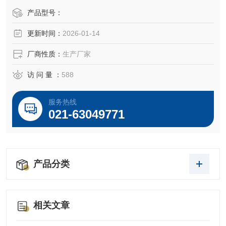
产品型号：
更新时间：
2026-01-14
厂商性质：
生产厂家
访 问 量 ：
588
服务热线
021-63049771
产品分类
相关文章