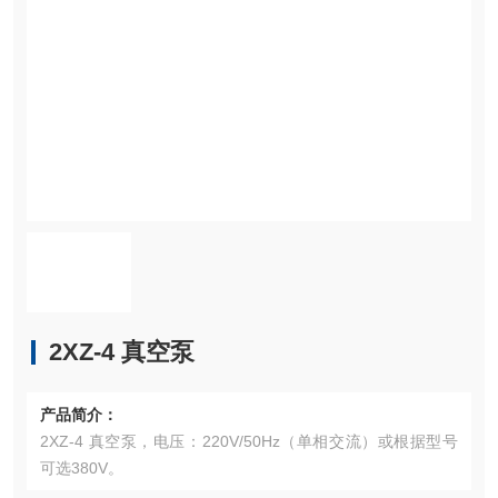
2XZ-4 真空泵
产品简介：
2XZ-4 真空泵，电压：220V/50Hz（单相交流）或根据型号
可选380V。