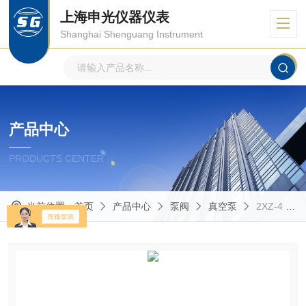
上海申光仪器仪表
Shanghai Shenguang Instrument
产品中心
PRODUCTS CENTER
当前位置：
首页
产品中心
泵阀
真空泵
2XZ-4 真空泵