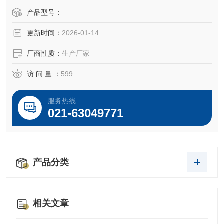
产品型号：
更新时间：
2026-01-14
厂商性质：
生产厂家
访 问 量 ：
599
服务热线
021-63049771
产品分类
相关文章