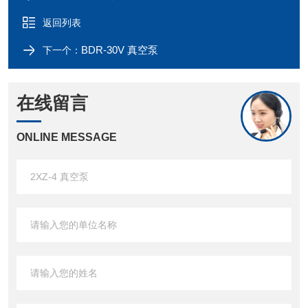
返回列表
BDR-30V 真空泵
下一个：
在线留言
ONLINE MESSAGE