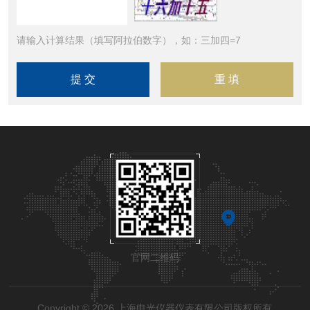
请输入计算结果（填写阿拉伯数字），如：三加四=7
官网二维码
Copyright © 2026 上海申光仪器仪表有限公司版权所有