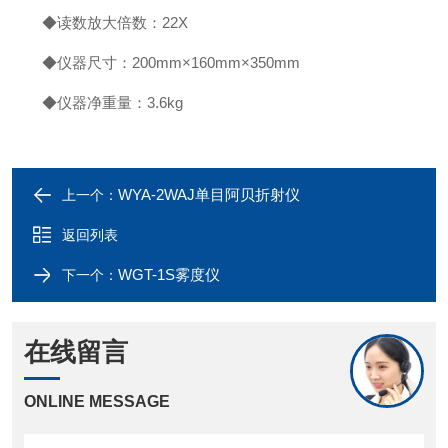
◆读数放大倍数：22X
◆仪器尺寸：200mm×160mm×350mm
◆仪器净重量：3.6kg
WYA-2WAJ单目阿贝折射仪
上一个：
返回列表
WGT-1S雾度仪
下一个：
在线留言
ONLINE MESSAGE