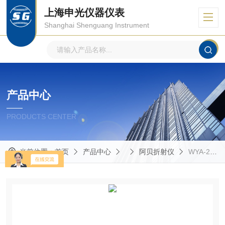
上海申光仪器仪表
Shanghai Shenguang Instrument
产品中心
PRODUCTS CENTER
当前位置：
首页
产品中心
阿贝折射仪
WYA-2W双目阿贝折射仪