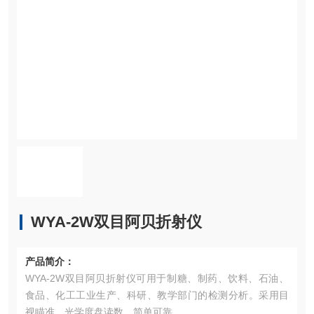
WYA-2W双目阿贝折射仪
产品简介：
WYA-2W双目阿贝折射仪可用于制糖、制药、饮料、石油、
食品、化工工业生产、科研、教学部门的检测分析。采用目
视瞄准，光学度盘读数，简单可靠。