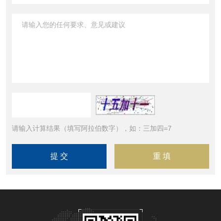
请输入计算结果（填写阿拉伯数字），如：三加四=7