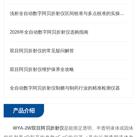
浅析全自动数字阿贝折射仪区间校准与多点校准的实操价值
2026年全自动数字阿贝折射仪选购指南
双目阿贝折射仪的常见疑问解答
双目阿贝折射仪维护保养全攻略
全自动数字阿贝折射仪制糖与制药行业的精准检测仪器
产品介绍
WYA-2W双目阿贝折射仪
是能测定透明、半透明液体或固体