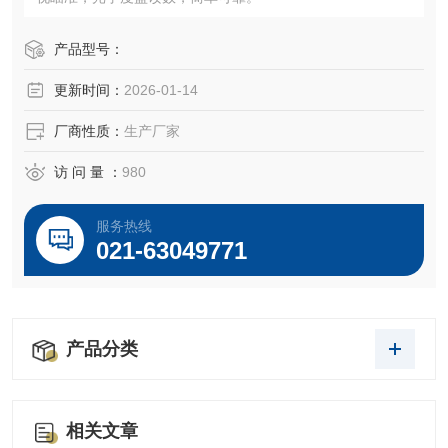
产品型号：
更新时间：
2026-01-14
厂商性质：
生产厂家
访 问 量 ：
980
服务热线
021-63049771
产品分类
相关文章