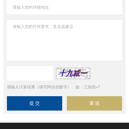
请输入计算结果（填写阿拉伯数字），如：三加四=7