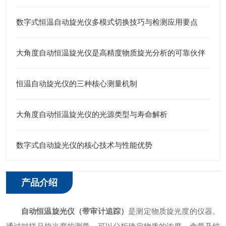
数字式恒温自动旋光仪多模式切换技巧与检测应用要点
大角度自动恒温旋光仪是高精度物质旋光分析的可靠伙伴
恒温自动旋光仪的三种核心测量机制
大角度自动恒温旋光仪的光源类型与寿命解析
数字式自动旋光仪的核心技术与性能优势
产品介绍
自动恒温旋光仪（带审计追踪）
是测定物质旋光度的仪器。