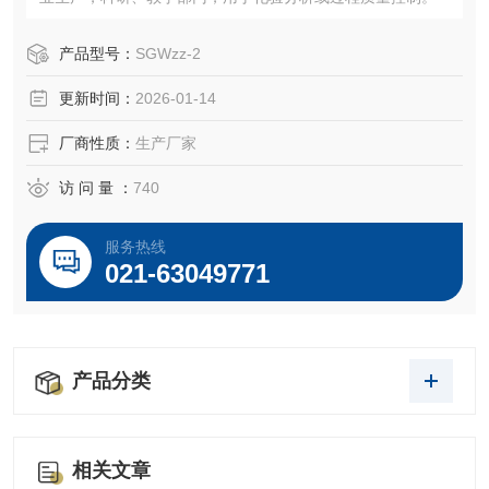
产品型号：
SGWzz-2
更新时间：
2026-01-14
厂商性质：
生产厂家
访 问 量 ：
740
服务热线
021-63049771
产品分类
相关文章