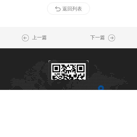
返回列表
上一篇
下一篇
官网二维码
Copyright © 2026 上海申光仪器仪表有限公司版权所有