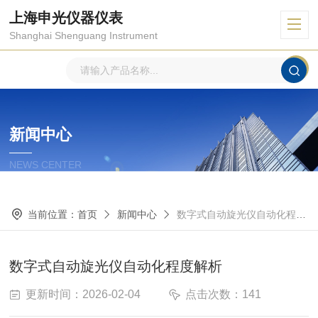
上海申光仪器仪表
Shanghai Shenguang Instrument
新闻中心
NEWS CENTER
当前位置：
首页
新闻中心
数字式自动旋光仪自动化程度解析
数字式自动旋光仪自动化程度解析
更新时间：2026-02-04
点击次数：141