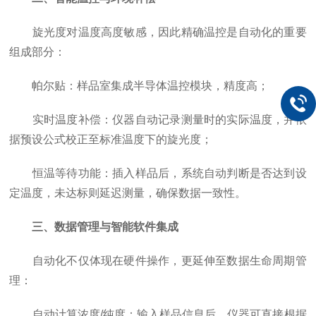
旋光度对温度高度敏感，因此精确温控是自动化的重要
组成部分：
帕尔贴：样品室集成半导体温控模块，精度高；
实时温度补偿：仪器自动记录测量时的实际温度，并依
据预设公式校正至标准温度下的旋光度；
恒温等待功能：插入样品后，系统自动判断是否达到设
定温度，未达标则延迟测量，确保数据一致性。
三、数据管理与智能软件集成
自动化不仅体现在硬件操作，更延伸至数据生命周期管
理：
自动计算浓度/纯度：输入样品信息后，仪器可直接根据