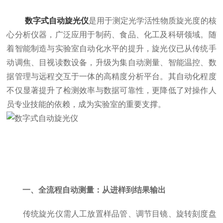
数字式自动旋光仪
是用于测定光学活性物质旋光度的核
心分析仪器，广泛应用于制药、食品、化工及科研领域。随
着智能制造与实验室自动化水平的提升，旋光仪已从传统手
动调焦、目视读数设备，升级为集自动测量、智能温控、数
据管理与远程交互于一体的高精度分析平台。其自动化程度
不仅显著提升了检测效率与数据可靠性，更降低了对操作人
员专业技能的依赖，成为实验室的重要支撑。
一、全流程自动测量：从进样到结果输出
传统旋光仪需人工放置样品管、调节目镜、旋转刻度盘