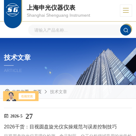
上海申光仪器仪表
Shanghai Shenguang Instrument
技术文章
ARTICLE
当前位置：
首页
技术文章
27
2026-5
2026干货：目视圆盘旋光仪实操规范与误差控制技巧